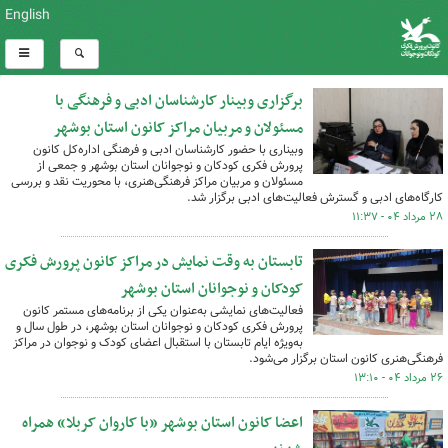
English
برگزاری وبینار کارشناسان ادبی و فرهنگی با
مسئولان و مربیان مراکز کانون استان بوشهر
وبیناری با حضور کارشناسان ادبی و فرهنگی اداره‌کل کانون
پرورش فکری کودکان و نوجوانان استان بوشهر و جمعی از
مسئولان و مربیان مراکز فرهنگی‌هنری، با محوریت نقد و بررسی
کارگاه‌های ادبی و گسترش فعالیت‌های ادبی برگزار شد.
۲۸ مرداد ۰۴ - ۱۱:۳۷
تابستان به وقت نمایش در مراکز کانون پرورش فکری
کودکان و نوجوانان استان بوشهر
فعالیت‌های نمایشی به‌عنوان یکی از برنامه‌های مستمر کانون
پرورش فکری کودکان و نوجوانان استان بوشهر، در طول سال و
به‌ویژه ایام تابستان با استقبال اعضای کودک و نوجوان در مراکز
فرهنگی‌هنری کانون استان برگزار می‌شود.
۲۶ مرداد ۰۴ - ۱۳:۱۰
اعضا کانون استان بوشهر «با کاروان کربلا» همراه