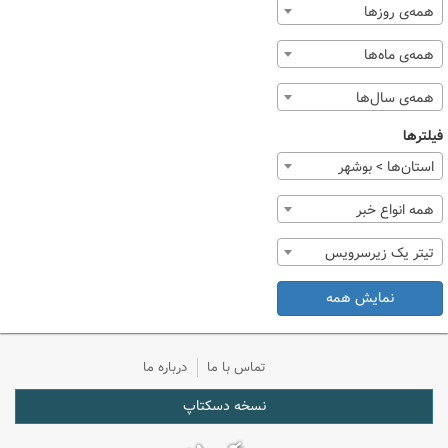
همه‌ی روزها
همه‌ی ماه‌ها
همه‌ی سال‌ها
فیلترها
استان‌ها > بوشهر
همه انواع خبر
تیتر یک زیرسرویس
نمایش همه
تماس با ما
درباره ما
نسخه دسکتاپ