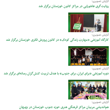
گزارش تصویری؛
روایت‌گری عاشورایی در مراکز کانون خوزستان برگزار شد
گزارش تصویری؛
کارگاه آموزشی «مهارت زندگی کودک» در کانون پرورش فکری خوزستان برگزار شد
گزارش تصویری؛
دوره آموزشی «برای ایران، برای جنوب» با هدف تربیت کنش‌گران رسانه‌ای برگزار شد
گزارش تصویری؛
هم‌اندیشی مربیان مراکز فرهنگی هنری حوزه جنوب خوزستان در بهبهان