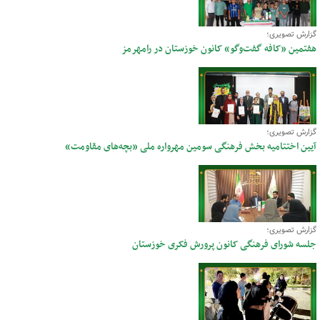
گزارش تصویری؛
هفتمین «کافه گفت‌وگو» کانون خوزستان در رامهرمز
گزارش تصویری؛
آیین اختتامیه بخش فرهنگی سومین مهرواره ملی «بچه‌های مقاومت»
گزارش تصویری؛
جلسه شورای فرهنگی کانون پرورش فکری خوزستان