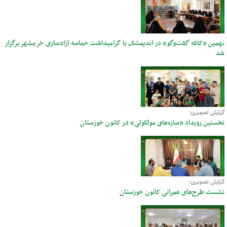
نهمین «کافه گفت‌وگو» در اندیمشک با گرامیداشت حماسه آزادسازی خرمشهر برگزار
شد
گزارش تصویری؛
نخستین رویداد «سازه‌های مولکولی» در کانون خوزستان
گزارش تصویری؛
نشست طرح‌های عمرانی کانون خوزستان