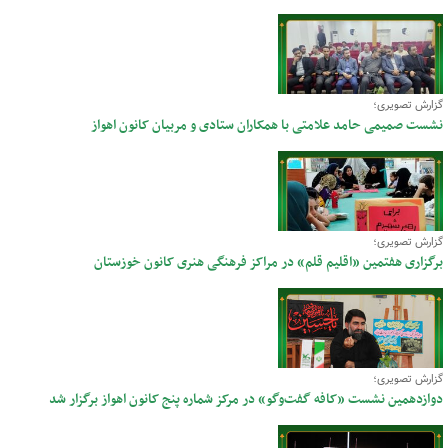
گزارش تصویری؛
نشست صمیمی حامد علامتی با همکاران ستادی و مربیان کانون اهواز
گزارش تصویری؛
برگزاری هفتمین «اقلیم قلم» در مراکز فرهنگی هنری کانون خوزستان
گزارش تصویری؛
دوازدهمین نشست «کافه گفت‌وگو» در مرکز شماره پنج کانون اهواز برگزار شد