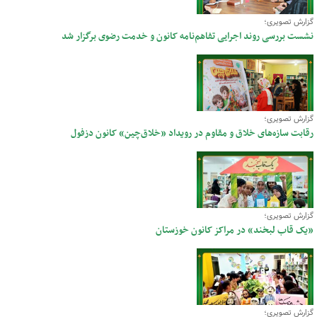
گزارش تصویری؛
نشست بررسی روند اجرایی تفاهم‌نامه کانون و خدمت رضوی برگزار شد
گزارش تصویری؛
رقابت سازه‌های خلاق و مقاوم در رویداد «خلاق‌چین» کانون دزفول
گزارش تصویری؛
«یک قاب لبخند» در مراکز کانون خوزستان
گزارش تصویری؛