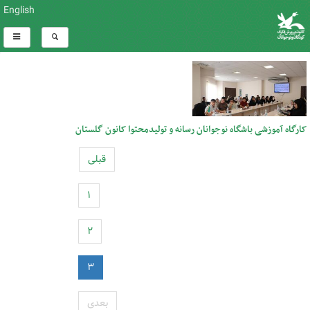
English
کارگاه آموزشی باشگاه نوجوانان رسانه و تولیدمحتوا کانون گلستان
قبلی
۱
۲
۳
بعدی