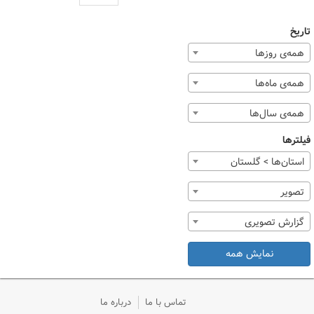
تاریخ
همه‌ی روزها
همه‌ی ماه‌ها
همه‌ی سال‌ها
فیلترها
استان‌ها > گلستان
تصوير
گزارش تصویری
نمایش همه
تماس با ما
درباره ما