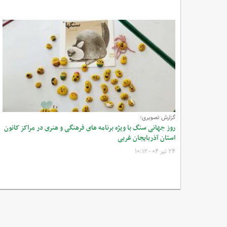
گزارش تصویری؛
روز جهانی سنگ با ویژه برنامه های فرهنگی و هنری در مراکز کانون
استان آذربایجان غربی
۲۴ تیر ۰۴ - ۱۰:۱۲