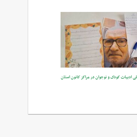
ی ادبیات کودک و نوجوان در مراکز کانون استان