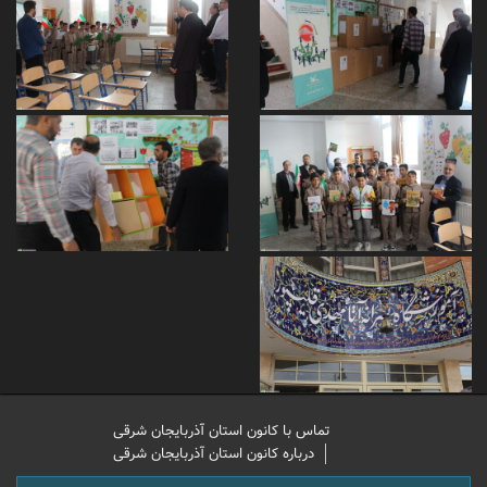
تماس با کانون استان آذربایجان شرقی
درباره کانون استان آذربایجان شرقی