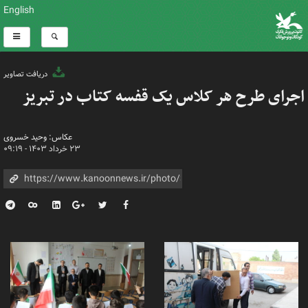
English
دریافت تصاویر
اجرای طرح هر کلاس یک قفسه کتاب در تبریز
عکاس: وحید خسروی
۲۳ خرداد ۱۴۰۳ - ۰۹:۱۹