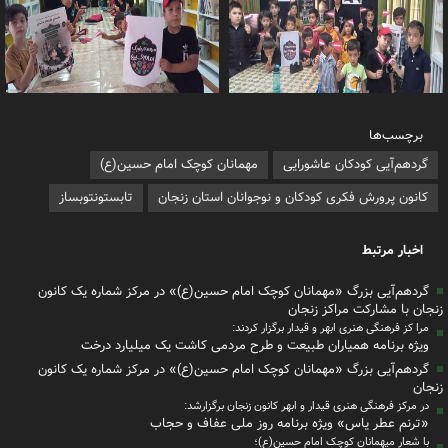
برچسب‌ها
گردهم‌آیی کودکان عاشورایی
مهمانان کوچک امام حسین(ع)
کانون پرورش فکری کودکان و نوجوانان استان زنجان
تابستونتوبساز
اخبار مرتبط
گردهم‌آیی بزرگ «مهمانان کوچک امام حسین(ع)» در مرکز شماره یک کانون
زنجان با مشارکت مراکز زنجان
مرا کز فرهنگی هنری ابهر و قیدار برگزار کردند:
ویژه برنامه همیاران طبیعت و طرح مردمی کاشت یک میلیارد درخت
گردهم‌آیی بزرگ «مهمانان کوچک امام حسین(ع)» در مرکز شماره یک کانون
زنجان
در مرکز فرهنگی هنری قیدار و ابهر کانون زنجان برگزارشد:
«ترنم عطر یاس» ویژه برنامه روز ملی عفاف و حجاب
با شعار میهمانان کوچک امام حسین(ع)؛