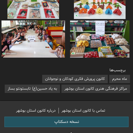
برچسب‌ها
ماه محرم
کانون پرورش فکری کودکان و نوجوانان
مراکز فرهنگی هنری کانون استان بوشهر
به یاد حسین(ع) تابستونتو بساز
تماس با کانون استان بوشهر
درباره کانون استان بوشهر
نسخه دسکتاپ