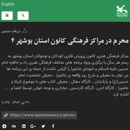
English
دریافت تصاویر
محرم در مراکز فرهنگی کانون استان بوشهر ۴
مراکز فرهنگی هنری کانون پرورش فکری کودکان و نوجوانان استان بوشهر به
رسم هر سال با برگزاری ویژه برنامه های مختلف فرهنگی هنری یاد و خاطره امام
حسین علیه السلام و شهدای عاشورا را گرامی داشت.از جمله ی این برنامه ها
می توان به معرفی و شرح روز واقعه ی عاشورا ، معرفی شخصیت امام
حسین(ع) و یارانشان ، کارگاه سفال ، معرفی کتاب های با موضوع کربلا و
عاشورا ، کارگاه ادبی، کارگاه کاردستی، عزاداری و نوحه خوانی توسط اعضا و . . .
اشاره کرد.
۳۰ تیر ۱۴۰۳ - ۱۰:۴۷