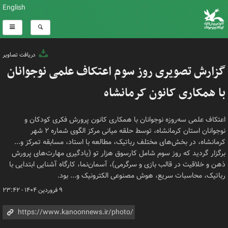
English
دریافت تصاویر
گزارش تصویری روز سوم اعتکاف علمی نوجوانان
با همکاری کانون کرمانشاه
اعتکاف علمی سه‌روزه نوجوانان با همکاری کانون پرورش فکری کودکان و
نوجوانان استان کرمانشاه، توسط حلقه میانی مرکز الگوی شماره ۲ شهر
کرمانشاه، در بخش‌های مختلف رباتیک، مطالعه با استاد، مسابقه تمرکز و...
برگزار گردید که روز سوم شامل کارسوق هزار تو (یادگیری مهارت‌های پرورش
ذهن و خلاقیت در قالب بازی و سرگرمی)، آسمان‌نما، کارگاه آشنایی ابتدایی با
رباتیک، محاسبات سریع، هوش مصنوعی الکترونیک و... بود.
۹ فروردین ۱۴۰۴ - ۲۳:۴۲