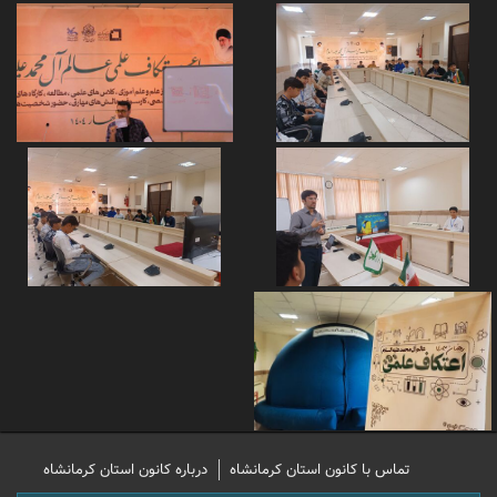
تماس با کانون استان کرمانشاه
درباره کانون استان کرمانشاه