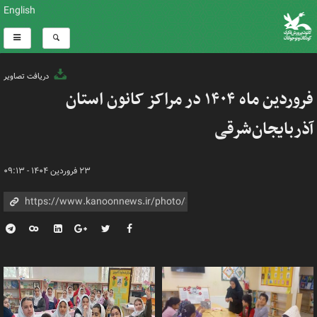
English
دریافت تصاویر
فروردین ماه ۱۴۰۴ در مراکز کانون استان
آذربایجان‌شرقی
۲۳ فروردین ۱۴۰۴ - ۰۹:۱۳