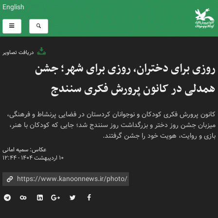
English
دریافت تصاویر
روزی برای دختران، روزی برای شهر؛ جشن
همدلی در کانون پرورش فکری سنندج
کانون پرورش فکری کودکان و نوجوانان کردستان در فضایی پرنشاط و فرهنگی،
میزبان جشن روز دختر و بزرگداشت روز سنندج شد؛ جایی که کودکان با هنر،
بازی و روایت، هویت خود را جشن گرفتند.
عکاس: سمیه امانی
۱۰ اردیبهشت ۱۴۰۴ - ۱۲:۴۴