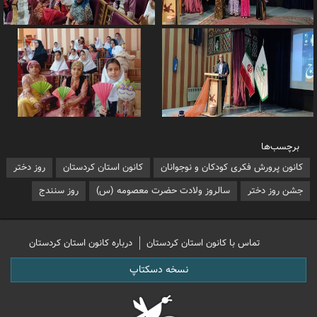
برچسب‌ها
کانون پرورش فکری کودکان و نوجوانان
کانون استان کردستان
روز دختر
جشن روز دختر
سالروز ولادت حضرت معصومه (س)
روز سنندج
تماس با کانون استان کردستان
درباره کانون استان کردستان
نسخه دسکتاپ