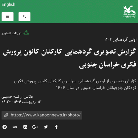
English
دریافت تصاویر
اولین گردهمایی ۱۴۰۴
گزارش تصویری گردهمایی کارکنان کانون پرورش
فکری خراسان جنوبی
گزارش تصویری از اولین گردهمایی سراسری کارکنان کانون پرورش فکری
کودکان ونوجوانان خراسان جنوبی در سال ۱۴۰۴
عکاس: راضیه حسینی
۱۳ اردیبهشت ۱۴۰۴ - ۰۹:۲۰