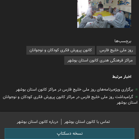
برچسب‌ها
روز ملی خلیج فارس
کانون پرورش فکری کودکان و نوجوانان
مراکز فرهنگی هنری کانون استان بوشهر
اخبار مرتبط
برگزاری ویژه‌برنامه‌های روز ملی خلیج فارس در مراکز کانون استان بوشهر
گرامیداشت روز ملی خلیج فارس در مراکز کانون پرورش فکری کودکان و نوجوانان
استان بوشهر
تماس با کانون استان بوشهر
درباره کانون استان بوشهر
نسخه دسکتاپ