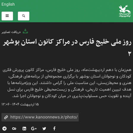
English
دریافت تصاویر
روز ملی خلیج فارس در مراکز کانون استان بوشهر
۲
هم‌زمان با دهم اردیبهشت‌ماه، روز ملی خلیج فارس، مراکز کانون پرورش فکری
کودکان و نوجوانان استان بوشهر با برگزاری مجموعه‌ای از برنامه‌های فرهنگی،
هنری و محیط‌زیستی، این مناسبت ملی را گرامی داشتند. این ویژه‌برنامه‌ها با
هدف تبیین اهمیت تاریخی، فرهنگی و زیست‌محیطی خلیج فارس برای نسل
آینده و تقویت حس مسئولیت‌پذیری در میان کودکان و نوجوانان اجرا شد.
۱۵ اردیبهشت ۱۴۰۴ - ۱۲:۰۶