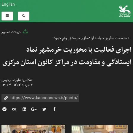
English
دریافت تصاویر
به مناسبت سالروز حماسه آزادسازی خرمشهر رقم خورد؛
اجرای فعالیت با محوریت خرمشهر نماد
ایستادگی و مقاومت در مراکز کانون استان مرکزی
عکاس: علیرضا رحیمی
۴ خرداد ۱۴۰۴ - ۱۳:۰۳