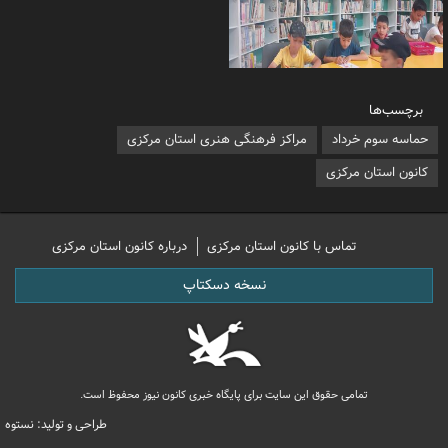
برچسب‌ها
حماسه سوم خرداد
مراکز فرهنگی هنری استان مرکزی
کانون استان مرکزی
تماس با کانون استان مرکزی
درباره کانون استان مرکزی
نسخه دسکتاپ
تمامی حقوق این سایت برای پایگاه خبری کانون نیوز محفوظ است.
طراحی و تولید: نستوه