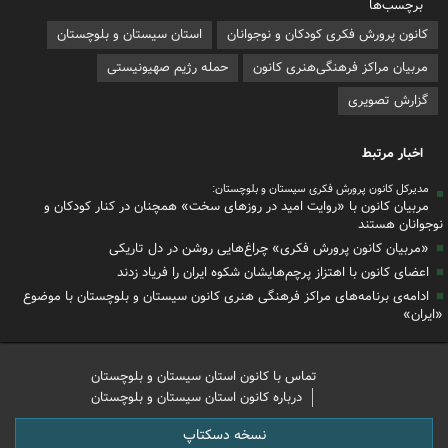
برچسب‌ها
کانون پرورش فکری کودکان و نوجوانان
استان سیستان و بلوچستان
مربیان مراکز فرهنگی‌هنری کانون
حمله رژیم صهیونیستی
گزارش تصویری
اخبار مرتبط
مدیرکل کانون پرورش فکری سیستان و بلوچستان:
مربیان کانون با «روایت امید در روزهای سخت» همچنان در کنار کودکان و
نوجوانان هستند
«مربیان کانون پرورش فکری» چراغ‌هایی روشن در دل تاریکی
اعضای کانون با اهتزاز پرچم‌هایشان شکوه ایران را فریاد زدند
ادامه‌ی برنامه‌های مراکز فرهنگی هنری کانون سیستان و بلوچستان با موضوع
«ایران»
تماس با کانون استان سیستان و بلوچستان
درباره کانون استان سیستان و بلوچستان
نسخه دسکتاپ