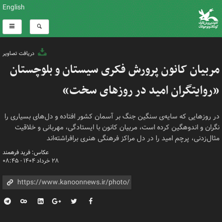
English
دریافت تصاویر
مربیان کانون پرورش فکری سیستان و بلوچستان
«روایتگران امید در روزهای سخت»
در روزهایی که سایه‌ی سنگین جنگ بر آسمان کشور افتاده و دل‌های بسیاری را
نگران و اندوهگین کرده است، مربیان کانون با ایستادگی، مهربانی و خلاقیت
مثال‌زدنی، پرچم امید را در دل مراکز فرهنگی هنری برافراشته‌اند
عکاس: فرید فرهمند
۲۸ خرداد ۱۴۰۴ - ۰۸:۴۵