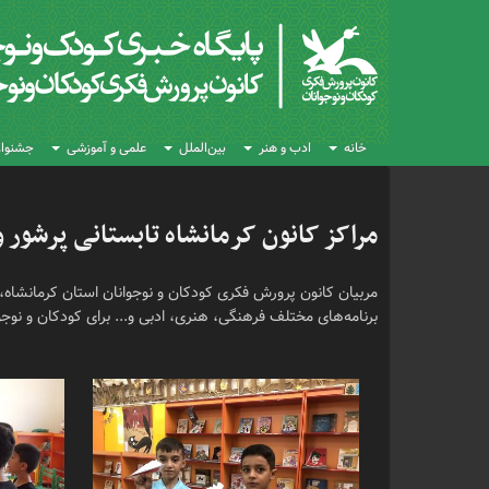
خانه
ادب و هنر
بین‌الملل
علمی و آموزشی
جشنواره
مراکز کانون کرمانشاه تابستانی پرشور و
مربیان کانون پرورش فکری کودکان و نوجوانان استان کرمانشاه، د
برنامه‌های مختلف فرهنگی، هنری، ادبی و... برای کودکان و نوجوا