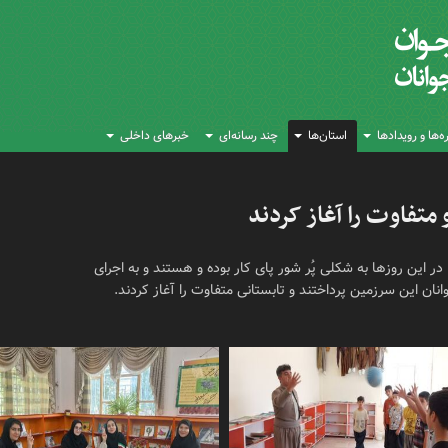
‌ها و رویدادها
استان‌ها
چند رسانه‌ای
خبرهای داخلی
 متفاوت را آغاز کردند
ر این روزها به شکلی پُر شور پای کار بوده و هستند و به اجرای
نان این سرزمین پرداختند و تابستانی متفاوت را آغاز کردند.