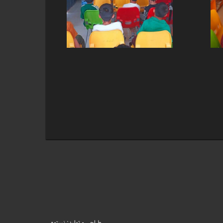
طراحی و تولید: نستوه