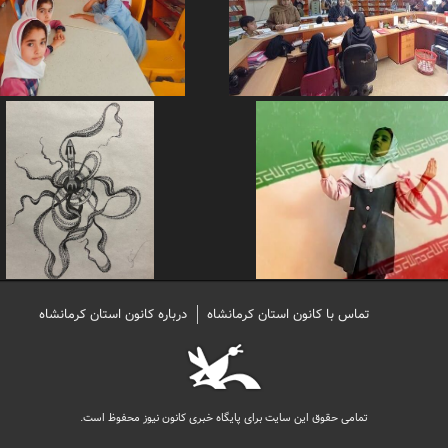
تماس با کانون استان کرمانشاه
درباره کانون استان کرمانشاه
تمامی حقوق این سایت برای پایگاه خبری کانون نیوز محفوظ است.