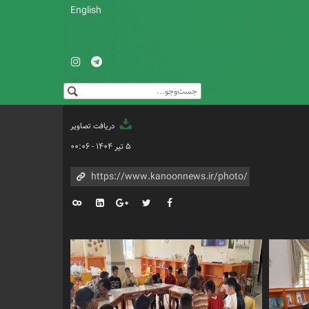
English
دریافت تصاویر
۵ تیر ۱۴۰۴ - ۰۰:۰۶