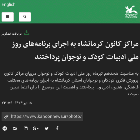
English
دریافت تصاویر
مراکز کانون کرمانشاه به اجرای برنامه‌های روز
ملی ادبیات کودک و نوجوان پرداختند
به مناسبت هجدهم تیرماه روز ملی ادبیات کودک و نوجوان مربیان مراکز کانون
پرورش فکری کودکان و نوجوانان استان کرمانشاه به اجرای برنامه‌های مختلف
فرهنگی، هنری، ادبی و... پرداختند و اهمیت این موضوع را برای اعضا تبیین
نمودند.
۱۸ تیر ۱۴۰۴ - ۲۳:۵۶