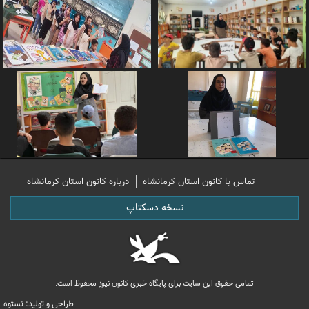
تماس با کانون استان کرمانشاه
درباره کانون استان کرمانشاه
نسخه دسکتاپ
تمامی حقوق این سایت برای پایگاه خبری کانون نیوز محفوظ است.
طراحی و تولید: نستوه