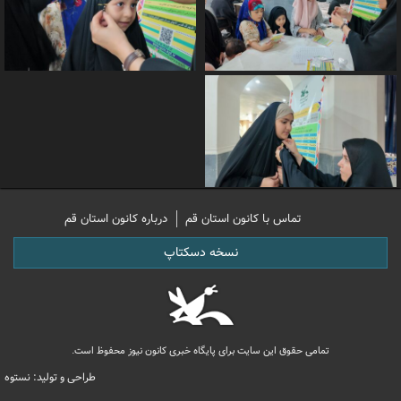
تماس با کانون استان قم
درباره کانون استان قم
نسخه دسکتاپ
تمامی حقوق این سایت برای پایگاه خبری کانون نیوز محفوظ است.
طراحی و تولید: نستوه