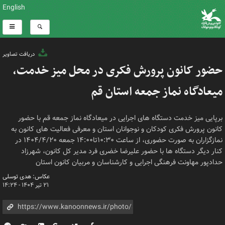
English
دریافت تصاویر
حضور کانون پرورش فکری در محل میز خدمت،
میعادگاه نماز جمعه استان قم
برپایی میز خدمت دستگاه های اجرایی در میعادگاه نماز جمعه قم با حضور
کانون پرورش فکری کودکان و نوجوانان استان و معرفی فعالیت های کانون به
نمازگزاران به صورت حضوری، از ساعت ۱۰:۳۰تا۱۴:۰۰ جمعه ۱۴۰۴/۴/۲۰ در
کنار دیگر دستگاه ها با حضور علیرضا خضری فرد مدیر کل کانون، شهرزاد
حدادپور مهاونت فرهنگی اجرایی و کارشناسان و مربیان کانون استان
عکاس: هدی توسلی
۲۱ تیر ۱۴۰۴ - ۱۴:۲۴