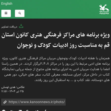
English
دریافت تصاویر
ویژه برنامه های مراکز فرهنگی هنری کانون استان
قم به مناسبت روز ادبیات کودک و نوجوان
همزمان با هفته ادبیات کودک ونوجوان مربیان مراکز فرهنگی هنری کانون، ویژه
برنامه های ادبی مرتبط با این روز را در مراکز ۲،۴،۸برگزار کردند. در همین راستا
اعضا با هدایت مربیان ادبی به اجرای برنامه های متنوع از جمله برپایی نمایشگاه
کتاب در داخل مرکز، اجرای مسابقه، معرفی کتاب، سفر های خیالی، دور همی
های دوستانه، نقد کتاب و ... به استقبال این روز رفتند.
عکاس: هدی توسلی
۲۵ تیر ۱۴۰۴ - ۱۱:۵۱