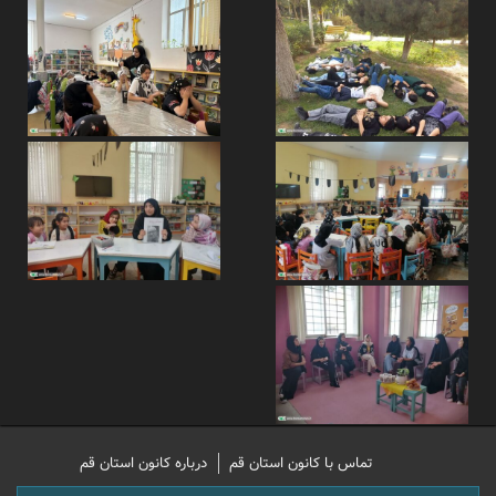
تماس با کانون استان قم
درباره کانون استان قم