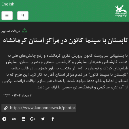
English
دریافت تصاویر
تابستان با سینما کانون در مراکز استان کرمانشاه
با پشتیبانی سرپرست کانون پرورش فکری کرمانشاه و رفع چالش‌های فنی به
همت کارشناس هنرهای نمایشی و کارشناس سمعی و بصری استان، نمایش
فیلم‌های کودک و نوجوان با ۱۰۶ اثر منتخب به طور همزمان در قالب برنامه
"تابستان با سینما کانون" در تمام مراکز استان آغاز به کار کرد. این طرح که با
استقبال اعضا و خانواده‌ها مواجه شده، با هدف غنی‌سازی اوقات فراغت، ترکیبی
از آموزش، سرگرمی و فرهنگ‌سازی جمعی را ارائه می‌دهد.
۳ مرداد ۱۴۰۴ - ۲۳:۴۲