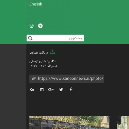
English
دریافت تصاویر
عکاس: هدی توسلی
۵ مرداد ۱۴۰۴ - ۱۲:۱۹