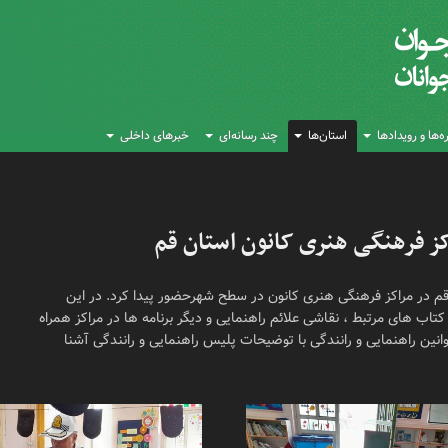
‌ها و رویدادها
استان‌ها
چند رسانه‌ای
خبرهای داخلی
کز فرهنگی هنری کانون استان قم
 و رانندگی استان قم در مراکز فرهنگی هنری کانون در سطح شهرحضور پیدا کرد. در این
کتاب های مرتبط ، نقاشی علائم راهنمایی و دیگر برنامه ها در مراکز همراه
نین راهنمایی و رانندگی با توضیحات پلیس راهنمایی و رانندگی آشنا