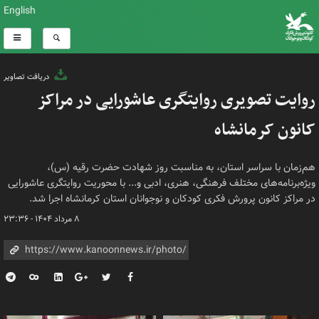
English
دریافت تصاویر
روایت تصویری روایتگری عاشورایی در مراکز
کانون کرمانشاه
هم‌زمان با سراسر استان، به مناسبت روز شهادت حضرت رقیه (س)،
ویژه‌برنامه‌های مختلف فرهنگی، هنری، ادبی و... با محوریت روایتگری عاشورایی
در مراکز کانون پرورش فکری کودکان و نوجوانان استان کرمانشاه اجرا شد.
۸ مرداد ۱۴۰۴ - ۲۳:۳۶