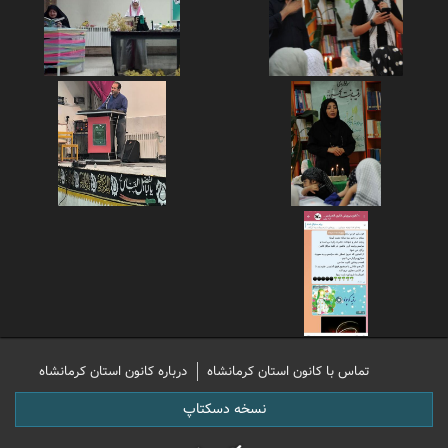
تماس با کانون استان کرمانشاه
درباره کانون استان کرمانشاه
نسخه دسکتاپ