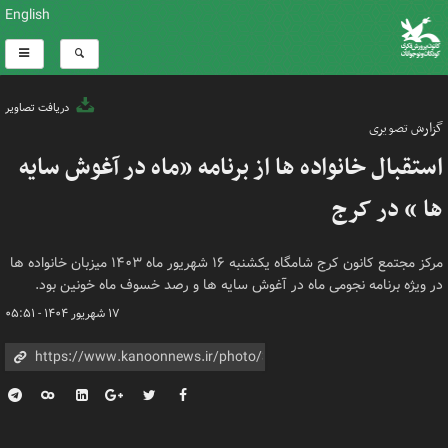
English
دریافت تصاویر
گزارش تصویری
استقبال خانواده ها از برنامه «ماه در آغوش سایه
ها » در کرج
مرکز مجتمع کانون کرج شامگاه یکشنبه ۱۶ شهریور ماه ۱۴۰۳ میزبان خانواده ها
در ویژه برنامه نجومی ماه در آغوش سایه ها و رصد خسوف ماه خونین بود.
۱۷ شهریور ۱۴۰۴ - ۰۵:۵۱