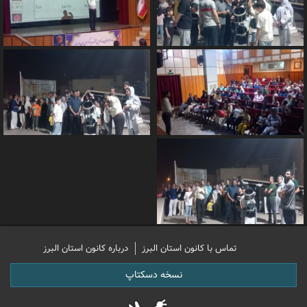
تماس با کانون استان البرز
درباره کانون استان البرز
نسخه دسکتاپ