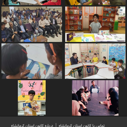
تماس با کانون استان کرمانشاه
درباره کانون استان کرمانشاه