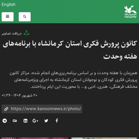
English
دریافت تصاویر
کانون پرورش فکری استان کرمانشاه با برنامه‌های
هفته وحدت
هم‌زمان با هفته وحدت و بر اساس برنامه‌ریزی‌های انجام شده، مراکز کانون
پرورش فکری کودکان و نوجوانان استان کرمانشاه به اجرای ویژه‌برنامه‌های
مختلف فرهنگی، هنری، ادبی و... با محوریت این ایام پرداختند.
۲۰ شهریور ۱۴۰۴ - ۰۱:۳۶