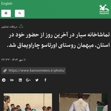
English
دریافت تصاویر
تماشاخانه سیار در آخرین روز از حضور خود در
استان، میهمان روستای اورتاسو چاراویماق شد.
۱۱ مهر ۱۴۰۴ - ۲۲:۳۲