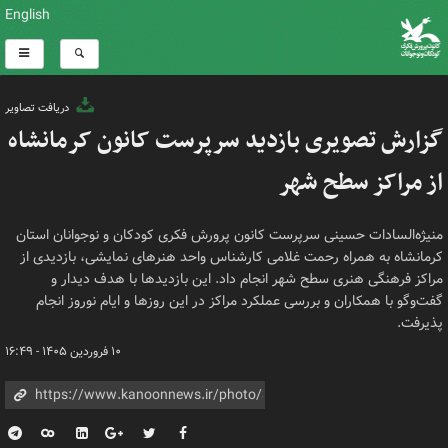
English
دریافت تصاویر
گزارش تصویری بازدید سرپرست کانون کرمانشاه
از مراکز سطح شهر
منیژه‌السادات حسینی سرپرست کانون پرورش فکری کودکان و نوجوانان استان
کرمانشاه به همراه رحمت غلامی کارشناس واحد هنرهای نمایشی، بازدیدی از
مراکز فرهنگی هنری سطح شهر انجام داد. این بازدیدها با هدف دیدار و
گفت‌وگو با همکاران و بررسی عملکرد مراکز در این روزها و ایام نوروز انجام
پذیرفت.
۱۰ فروردین ۱۴۰۵ - ۱۶:۴۹