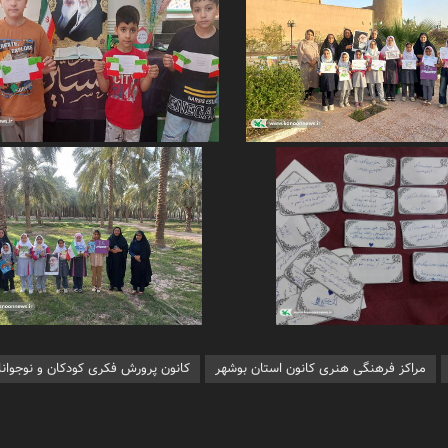
مراکز فرهنگی هنری کانون استان بوشهر
کانون پرورش فکری کودکان و نوجوانا