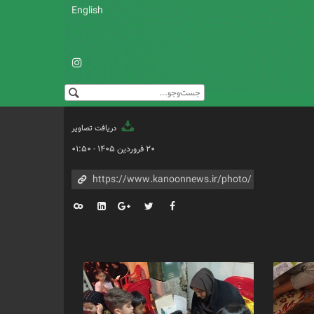
English
دریافت تصاویر
۲۰ فروردین ۱۴۰۵ - ۰۱:۵۰