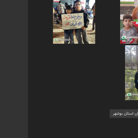
ن استان بوشهر