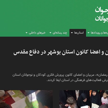
‌ها و رویدادها
استان‌ها
چند رسانه‌ای
خبرهای داخلی
ن و اعضا کانون استان بوشهر در دفاع مقدس
مضان»، مربیان و اعضای کانون پرورش فکری کودکان و نوجوانان استان
ترش فعالیت‌های فرهنگی در استان ایفا کردند.