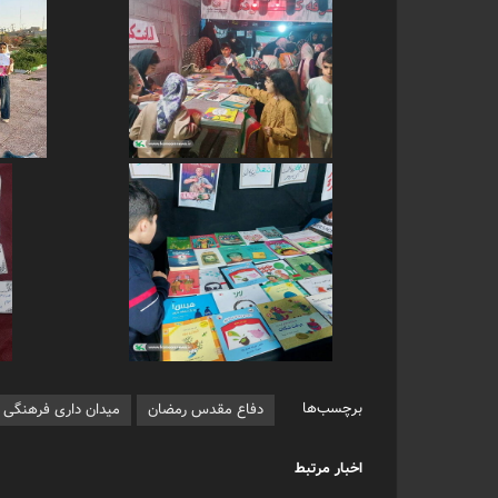
برچسب‌ها
دفاع مقدس رمضان
میدان داری فرهنگی
اخبار مرتبط