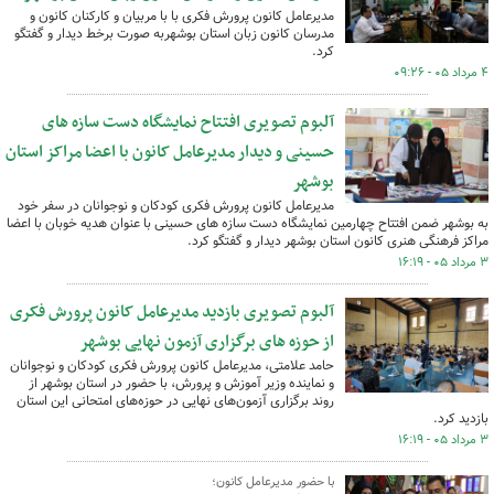
مدیرعامل کانون پرورش فکری با با مربیان و کارکنان کانون و
مدرسان کانون زبان استان بوشهربه صورت برخط دیدار و گفتگو
کرد.
۴ مرداد ۰۵ - ۰۹:۲۶
آلبوم تصویری افتتاح نمایشگاه دست سازه های
حسینی و دیدار مدیرعامل کانون با اعضا مراکز استان
بوشهر
مدیرعامل کانون پرورش فکری کودکان و نوجوانان در سفر خود
به بوشهر ضمن افتتاح چهارمین نمایشگاه دست سازه های حسینی با عنوان هدیه خوبان با اعضا
مراکز فرهنگی هنری کانون استان بوشهر دیدار و گفتگو کرد.
۳ مرداد ۰۵ - ۱۶:۱۹
آلبوم تصویری بازدید مدیرعامل کانون پرورش فکری
از حوزه های برگزاری آزمون نهایی بوشهر
حامد علامتی، مدیرعامل کانون پرورش فکری کودکان و نوجوانان
و نماینده وزیر آموزش و پرورش، با حضور در استان بوشهر از
روند برگزاری آزمون‌های نهایی در حوزه‌های امتحانی این استان
بازدید کرد.
۳ مرداد ۰۵ - ۱۶:۱۹
با حضور مدیرعامل کانون؛