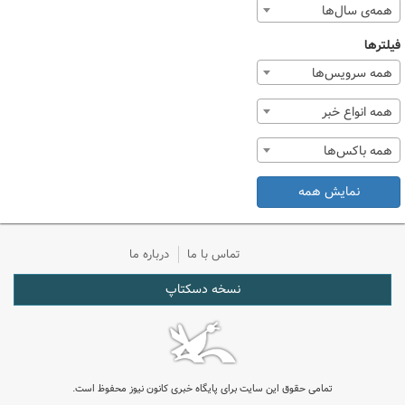
همه‌ی سال‌ها
فیلترها
همه سرویس‌ها
همه انواع خبر
همه باکس‌ها
نمایش همه
تماس با ما
درباره ما
نسخه دسکتاپ
تمامی حقوق این سایت برای پایگاه خبری کانون نیوز محفوظ است.