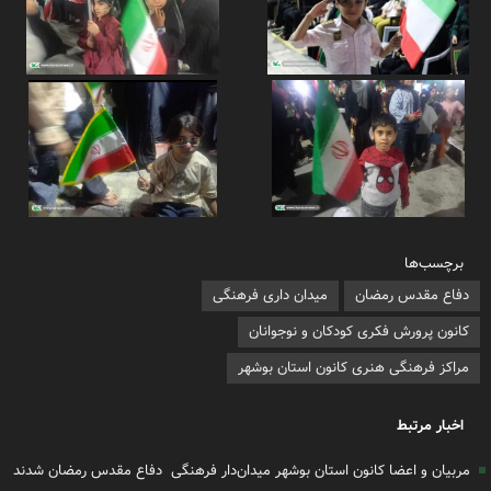
برچسب‌ها
دفاع مقدس رمضان
میدان داری فرهنگی
کانون پرورش فکری کودکان و نوجوانان
مراکز فرهنگی هنری کانون استان بوشهر
اخبار مرتبط
مربیان و اعضا کانون استان بوشهر میدان‌دار فرهنگی دفاع مقدس رمضان شدند