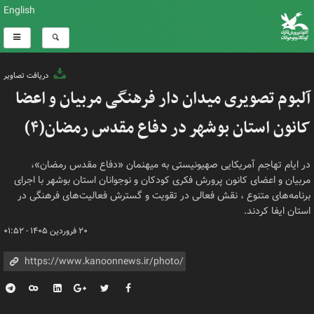
English
دریافت تصاویر
آلبوم تصویری میدان دار فرهنگی مربیان و اعضا
کانون استان بوشهر در دفاع مقدس رمضان(۴)
در ایام تهاجم آمریکایی صهیونیستی به میهنمان «دفاع مقدس رمضان»،
مربیان و اعضای کانون پرورش فکری کودکان و نوجوانان استان بوشهر با اجرای
برنامه‌های متنوع ، نقش فعالی در تقویت و گسترش فعالیت‌های فرهنگی در
استان ایفا کردند.
۲۰ فروردین ۱۴۰۵ - ۰۱:۵۲