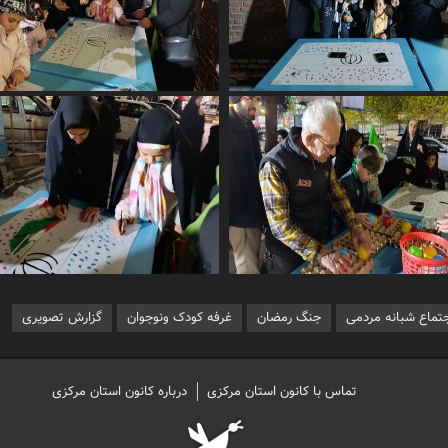
جتماع شبانه مردمی
جنگ رمضان
غرفه کودک ونوجوان
گزارش تصویری
تماس با کانون استان مرکزی
درباره کانون استان مرکزی