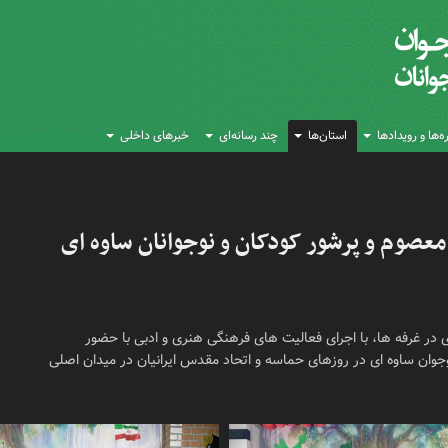
‌ها و رویدادها
استان‌ها
چند رسانه‌ای
خبرهای داخلی
 معصوم و پرشور کودکان و نوجوانان ساوه ای
ر غرفه ها، با اجرای فعالیت های فرهنگی هنری و ادبی با حضور
نوجوان ساوه ای در روزهای حماسه و اتحاد مقدس ایرانیان در میدان‌ اصلی