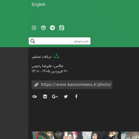
English
دریافت تصاویر
عکاس: علیرضا رحیمی
۲۰ فروردین ۱۴۰۵ - ۱۴:۱۰