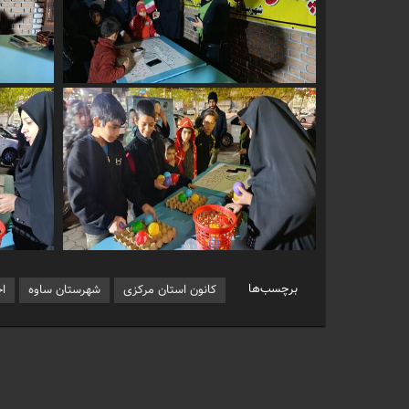
برچسب‌ها
کانون استان مرکزی
شهرستان ساوه
ا