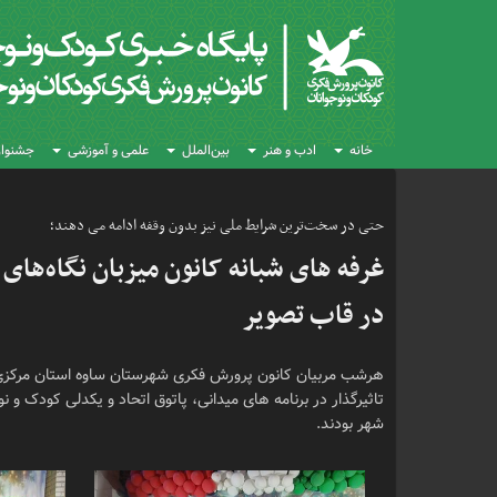
خانه
ادب و هنر
بین‌الملل
علمی و آموزشی
جشنواره
حتی در سخت‌ترین شرایط ملی نیز بدون وقفه ادامه می دهند؛
غرفه های شبانه کانون میزبان نگاه‌های
در قاب تصویر
هرشب مربیان کانون پرورش فکری شهرستان ساوه استان مرکزی د
تاثیرگذار در برنامه های میدانی، پاتوق اتحاد و یکدلی کودک و 
شهر بودند.