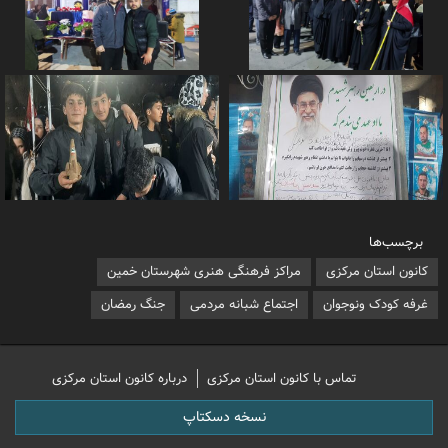
برچسب‌ها
کانون استان مرکزی
مراکز فرهنگی هنری شهرستان خمین
غرفه کودک ونوجوان
اجتماع شبانه مردمی
جنگ رمضان
تماس با کانون استان مرکزی
درباره کانون استان مرکزی
نسخه دسکتاپ