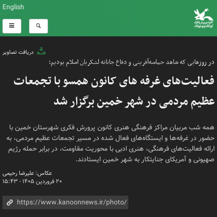
English
دریافت تصاویر
در روزهایی که شاهد حماسه‌آفرینی و دفاع جانانه لشکریان اسلام بودیم؛
فعالیت‌های غرفه های کانون همسو با تجمعات
عظیم مردمی در شهر خمین برگزار شد
همه شب مربیان مراکز فرهنگی هنری کانون پرورش فکری شهرستان خمین با
حضور در غرفه‌ها و ایستگاه‌های فعال شده در مسیر تجمعات عظیم مردمی، به
ارائه فعالیت‌های فرهنگی، هنری ادبی با محوریت مقاومت، در برابر حمله رژیم
صهیونی و آمریکای جنایتکار به شهر خمین ایستادند.
عکاس: علیرضا رحیمی
۲۰ فروردین ۱۴۰۵ - ۱۵:۴۳