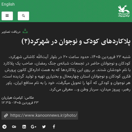
English
دریافت تصاویر
پلاکاردهای کودک و نوجوان در شهرکرد(۲)
شنبه ۲۲ فروردین ۱۴۰۵، حدود ساعت ۲۰ در بلوار آیت‌الله کاشانی شهرکرد،
کودکان و نوجوانان حاضر در تجمعات شبانه‌ی جنگ رمضان، صاحب یک پلاکارد
با نام خودشان شدند. بر روی این پلاکاردها که به همت اداره‌کل کانون پرورش
فکری کودکان و نوجوانان استان چهارمحال و بختیاری تهیه و تولید گردیده است،
هر نوجوان و کودکی که آنها را تحویل میگرفت، خود را به نام مدافع ایران، یاور
رهبر، پیروز میدان، سرباز وطن و... معرفی می‌کرد.
عکاس: کیامرث هیاریان
۲۳ فروردین ۱۴۰۵ - ۱۲:۳۵