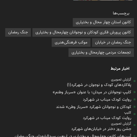
برچسب‌ها
کانون استان چهار محال و بختیاری
کانون پرورش فکری کودکان و نوجوانان چهارمحال و بختیاری
جنگ رمضان
جنگ رمضان در خیابان
موکب فرهنگی‌هنری
تجمعات مردمی چهارمحال و بختیاری
اخبار مرتبط
گزارش تصویری
پلاکاردهای کودک و نوجوان در شهرکرد(۱)
کلیپ نوجوانان در میدان؛ با عنوان «سرباز وطنم»
روایت کودک میناب در شهرکرد
کودکان و نوجوانان شهرکرد «سرباز وطن» شدند
کلیپ
روایت کودک میناب در شهرکرد
گزارش تصویری
جشن روز دختر در خیابان‌های شهرکرد
آیین‌های کانون‌ چهارمحال و بختیاری در اربعین سیدالشهدای جنگ رمضان