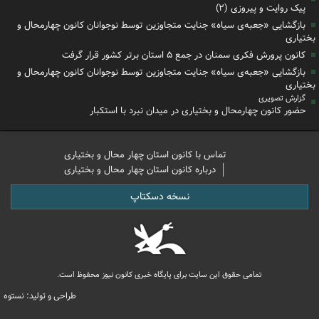
پیک روایت و پیروزی (۲)
بازگشایی «جعبه‌ی سیاه» جنایت متجاوزین توسط نوجوانان کانون چهارمحال و
بختیاری
کانون پرورش فکری سمنان در جمع ۵ استان برتر کشور قرار گرفت
بازگشایی «جعبه‌ی سیاه» جنایت متجاوزین توسط نوجوانان کانون چهارمحال و
بختیاری
گزارش تصویری
حضور کانون چهارمحال و بختیاری در میدان نبرد با استکبار
تماس با کانون استان چهار محال و بختیاری
درباره کانون استان چهار محال و بختیاری
نسخه دسکتاپ
تمامی حقوق این سایت برای پایگاه خبری کانون نیوز محفوظ است.
طراحی و تولید: نستوه