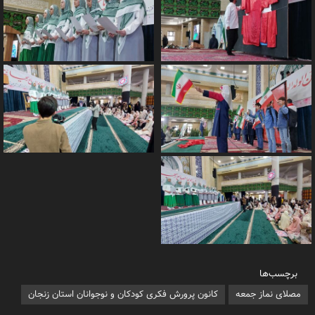
برچسب‌ها
مصلای نماز جمعه
کانون پرورش فکری کودکان و نوجوانان استان زنجان