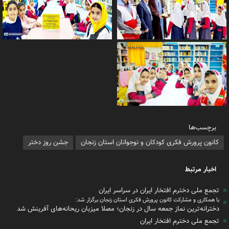
برچسب‌ها
کانون پرورش فکری کودکان و نوجوانان استان زنجان
جشن روز دختر
اخبار مرتبط
تجمع ملی دخترم افتخار ایران در سراسر ایران
با همکاری و مشارکت کانون پرورش فکری استان زنجان برگزار شد:
دخترانه‌ترین نماز جمعه سال در زنجان؛ مصلا میزبان ریحانه‌های آفرینش شد
تجمع ملی دخترم افتخار ایران