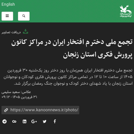
English
دریافت تصاویر
تجمع ملی دخترم افتخار ایران در مراکز کانون
پرورش فکری استان زنجان
تجمع ملی دخترم افتخار ایران هم‌زمان با روز دختر روز یک‌شنیه ۳۰ فروردین
۱۴۰۵ از ساعت ۱۰ تا ۱۲ در تمامی مراکز کانون پرورش فکری کودکان و نوجوانان
استان زنجان با یاد شهدای دختر کودک و نوجوان جنگ رمضان برگزار شد.
عکاس: سعید سلیمی
۳۱ فروردین ۱۴۰۵ - ۰۹:۱۲