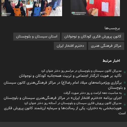
برچسب‌ها
کانون پرورش فکری کودکان و نوجوانان
استان سیستان و بلوچستان
مراکز فرهنگی هنری
دخترم افتخار ایران
اخبار مرتبط
مدیرکل کانون سیستان و بلوچستان در مراسم روز دختر عنوان کرد
تأکید بر هویت اثرگذار اجتماعی و تربیت همه‌جانبه کودکان و نوجوانان
برگزاری ویژه‌برنامه‌های میلاد امام رضا(ع) در مراکز فرهنگی‌هنری کانون سیستان
و بلوچستان
به مناسبت دهه کرامت و روز دختر صورت گرفت
اجرای برنامه «دخترم افتخار ایران» در مراکز فرهنگی‌هنری سیستان و بلوچستان
مدیرکل کانون پرورش فکری سیستان و بلوچستان در آستانه روز دختر عنوان کرد
هویت‌بخشی به دختران، یکی از رسالت‌ها و سرمایه ارزشمند کانون پرورش فکری
است