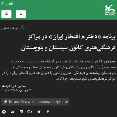
English
دریافت تصاویر
برنامه «دخترم افتخار ایران» در مراکز
فرهنگی‌هنری کانون سیستان و بلوچستان
همزمان با آغاز دهه پرفضیلت کرامت و در آستانه میلاد باسعادت حضرت
معصومه(س)، کانون پرورش فکری کودکان و نوجوانان استان سیستان و
بلوچستان برنامه‌های فرهنگی، هنری و ادبی با عنوان «دخترم افتخار ایران» را در
مراکز فرهنگی‌هنری شهرستان‌ها اجرا کرد.
عکاس: فرید فرهمند
۳۱ فروردین ۱۴۰۵ - ۱۲:۵۶