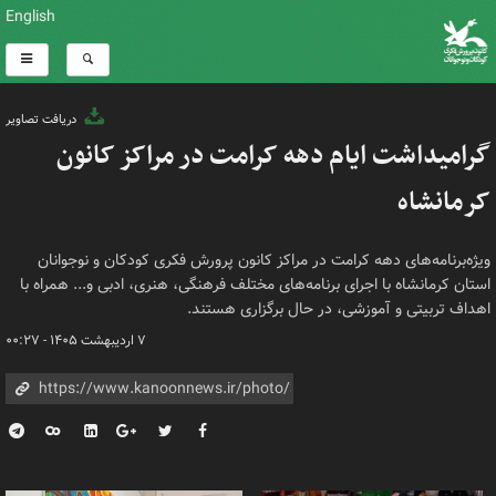
English
دریافت تصاویر
گرامیداشت ایام دهه کرامت در مراکز کانون
کرمانشاه
ویژه‌برنامه‌های دهه کرامت در مراکز کانون پرورش فکری کودکان و نوجوانان
استان کرمانشاه با اجرای برنامه‌های مختلف فرهنگی، هنری، ادبی و... همراه با
اهداف تربیتی و آموزشی، در حال برگزاری هستند.
۷ اردیبهشت ۱۴۰۵ - ۰۰:۲۷