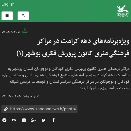
English
دریافت تصاویر
ویژه‌برنامه‌های دهه کرامت در مراکز
فرهنگی‌هنری کانون پرورش فکری بوشهر(۱)
مراکز فرهنگی هنری کانون پرورش فکری کودکان و نوجوانان استان بوشهر به
مناسبت دهه کرامت ویژه برنامه های متنوع فرهنگی، هنری، ادبی و مذهبی برای
کودکان و نوجوانان در مراکز فرهنگی سراسر استان و تجمعات مردمی شبانه
وحدت برنامه ریزی و اجرا کردند.
۷ اردیبهشت ۱۴۰۵ - ۰۹:۲۵