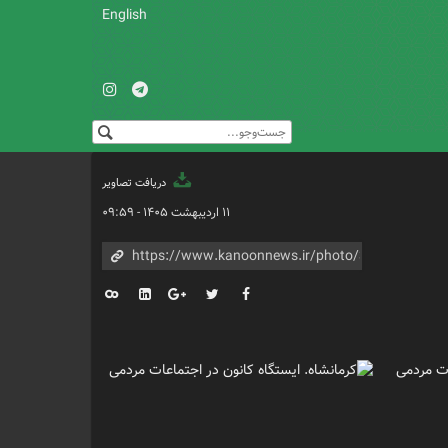
English
دریافت تصاویر
۱۱ اردیبهشت ۱۴۰۵ - ۰۹:۵۹