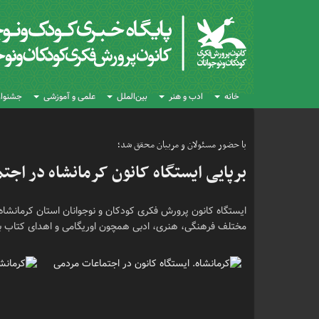
خانه
ادب و هنر
بین‌الملل
علمی و آموزشی
جشنواره
با حضور مسئولان و مربیان محقق شد؛
برپایی ایستگاه کانون کرمانشاه در اج
ایستگاه کانون پرورش فکری کودکان و نوجوانان استان کرمانشاه، 
مختلف فرهنگی، هنری، ادبی همچون اوریگامی و اهدای کتاب به