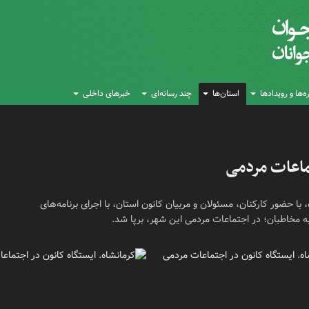
‌ها و رویدادها
استان‌ها
چند رسانه‌ای
خبرهای داخلی
تماعات مردمی
با حضور کارکنان، مسئولان و مربیان کانون استان، با اجرای برنامه‌های
 مخاطبان؛ در اجتماعات مردمی این شهر، برپا شد.