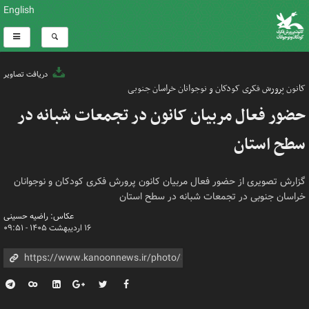
English
دریافت تصاویر
کانون پرورش فکری کودکان و نوجوانان خراسان جنوبی
حضور فعال مربیان کانون در تجمعات شبانه در
سطح استان
گزارش تصویری از حضور فعال مربیان کانون پرورش فکری کودکان و نوجوانان
خراسان جنوبی در تجمعات شبانه در سطح استان
عکاس: راضیه حسینی
۱۶ اردیبهشت ۱۴۰۵ - ۰۹:۵۱