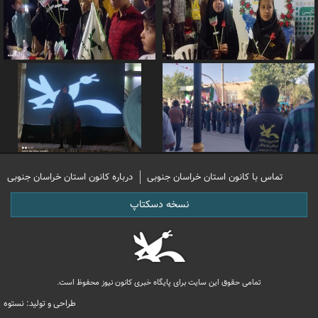
تماس با کانون استان خراسان جنوبی
درباره کانون استان خراسان جنوبی
نسخه دسکتاپ
تمامی حقوق این سایت برای پایگاه خبری کانون نیوز محفوظ است.
طراحی و تولید: نستوه