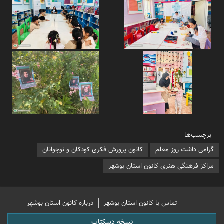
برچسب‌ها
گرامی داشت روز معلم
کانون پرورش فکری کودکان و نوجوانان
مراکز فرهنگی هنری کانون استان بوشهر
تماس با کانون استان بوشهر
درباره کانون استان بوشهر
نسخه دسکتاپ