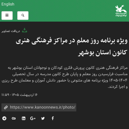
English
دریافت تصاویر
ویژه برنامه روز معلم در مراکز فرهنگی هنری
کانون استان بوشهر
مراکز فرهنگی هنری کانون پرورش فکری کودکان و نوجوانان استان بوشهر به
مناسبت فرارسیدن روز معلم و پایان طرح کانون مدرسه در سال تحصیلی
۱۴۰۴-۱۴۰۵ ویژه برنامه های متنوعی با حضور دانش آموزان و معلمان طرح ریزی
و اجرا کردند.
۱۶ اردیبهشت ۱۴۰۵ - ۱۱:۵۹