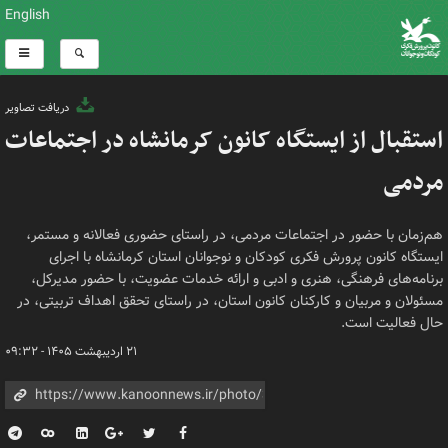
English
دریافت تصاویر
استقبال از ایستگاه کانون کرمانشاه در اجتماعات
مردمی
هم‌زمان با حضور در اجتماعات مردمی، در راستای حضوری فعالانه و مستمر،
ایستگاه کانون پرورش فکری کودکان و نوجوانان استان کرمانشاه با اجرای
برنامه‌های فرهنگی، هنری و ادبی و ارائه خدمات عضویت، با حضور مدیرکل،
مسئولان و مربیان و کارکنان کانون استان، در راستای تحقق اهداف تربیتی، در
حال فعالیت است.
۲۱ اردیبهشت ۱۴۰۵ - ۰۹:۳۲