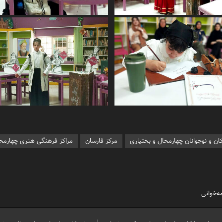
ن و نوجوانان چهارمحال و بختیاری
مرکز فارسان
مراکز فرهنگی هنری چهارمحا
‌خوانی