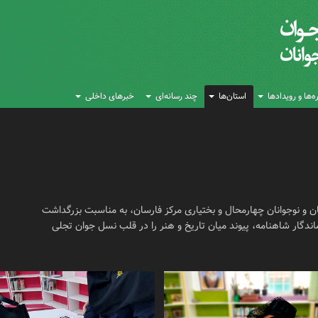
‌ها و رویدادها
استان‌ها
چند رسانه‌ای
خبرهای داخلی
انون پرورش فکری کودکان و نوجوانان چهارمحال و بختیاری مرکز فارسان، به مناسبت بزرگداشت
اندگار شاهنامه، پیوند میان تاریخ و هنر را در قلب نسل جوان تجلی