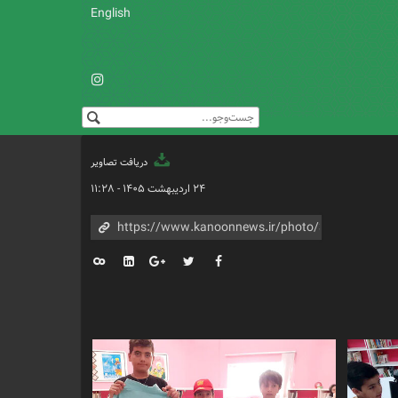
English
دریافت تصاویر
۲۴ اردیبهشت ۱۴۰۵ - ۱۱:۲۸