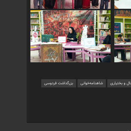
ل و بختیاری
شاهنامه‌خوانی
بزرگداشت فردوسی