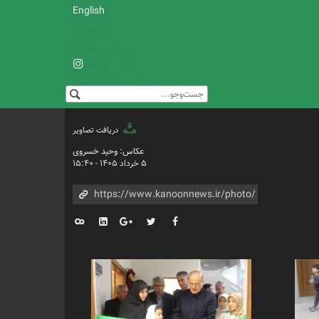
English
دریافت تصاویر
عکاس: وحید خسروی
۵ خرداد ۱۴۰۵ - ۱۵:۴۰