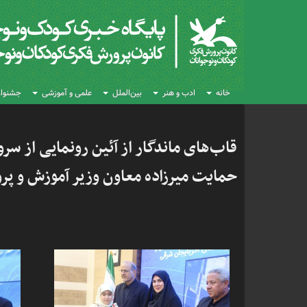
خانه
ادب و هنر
بین‌الملل
علمی و آموزشی
جشنواره
قاب‌های ماندگار از آئین رونمایی از سر
حمایت میرزاده معاون وزیر آموزش و پرو