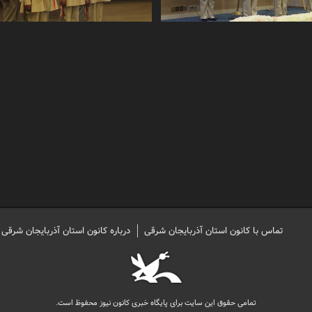
تماس با کانون استان آذربایجان شرقی
درباره کانون استان آذربایجان شرقی
تمامی حقوق این سایت برای پایگاه خبری کانون نیوز محفوظ است.