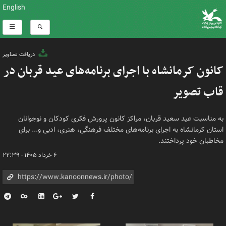
English
دریافت تصاویر
کانون کرمانشاه با اجرای برنامه‌های عید قربان در
قاب تصویر
به مناسبت عید سعید قربان، مراکز کانون پرورش فکری کودکان و نوجوانان
استان کرمانشاه به اجرای برنامه‌های مختلف فرهنگی، هنری، ادبی و... برای
مخاطبان خود پرداختند.
۶ خرداد ۱۴۰۵ - ۲۲:۳۹