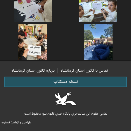
تماس با کانون استان کرمانشاه
درباره کانون استان کرمانشاه
نسخه دسکتاپ
تمامی حقوق این سایت برای پایگاه خبری کانون نیوز محفوظ است.
طراحی و تولید: نستوه