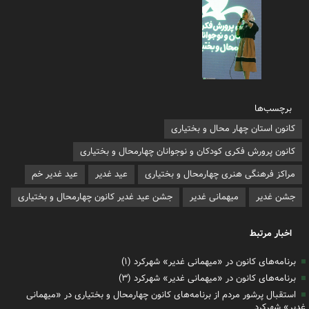
برچسب‌ها
کانون استان چهار محال و بختیاری
کانون پرورش فکری کودکان و نوجوانان چهارمحال و بختیاری
مراکز فرهنگی هنری چهارمحال و بختیاری
عید غدیر
عید غدیر خم
جشن غدیر
میهمانی غدیر
جشن عید غدیر کانون چهارمحال و بختیاری
اخبار مرتبط
برنامه‌های کانون در «میهمانی غدیر» شهرکرد (۱)
برنامه‌های کانون در «میهمانی غدیر» شهرکرد (۳)
استقبال پرشور مردم از برنامه‌های کانون چهارمحال و بختیاری در «میهمانی
غدیر» شهرکرد