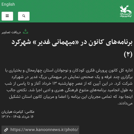
English
دریافت تصاویر
برنامه‌های کانون در «میهمانی غدیر» شهرکرد
(۲)
اداره کل کانون پرورش فکری کودکان و نوجوانان استان چهارمحال و بختیاری با
برگزاری چند غرفه و یک صحنه‌ی نمایش در میهمانی بزرگ غدیر در شهرکرد
شرکت کرد. در این آیین که از عصر چهارشنبه ۱۳ خرداد آغاز و تا پاسی از شب
به طول انجامید برنامه‌های متنوع فرهنگی هنری و ادبی اجرا شد. نکته‌ی جالب
اینجا بود که تمامی مجریان این برنامه را اعضا و مربیان کانون استان تشکیل
می‌دادند.
عکاس: کیامرث هیاریان
۱۶ خرداد ۱۴۰۵ - ۱۳:۲۰