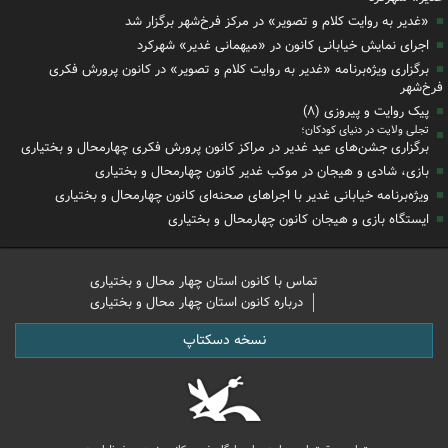
«غدیر به روایت کلام و تصویر» در مرکز فرخ‌شهر برگزار شد
اجرای نمایش خیابانی کانون در «میهمانی غدیر» شهرکرد
برگزاری ویژه‌برنامه «غدیر به روایت کلام و تصویر» در کانون پرورش فکری
فرخ‌شهر
پیک روایت و پیروزی (۸)
تجلی ولایت در دنیای کودکان؛
برگزاری جشن‌های عید غدیر در مراکز کانون پرورش فکری چهارمحال و بختیاری
بازی، شادی و هیجان در موکب غدیر کانون چهارمحال و بختیاری
ویژه‌برنامه خیابانی غدیر با اجراهای صحنه‌ای کانون چهارمحال و بختیاری
ایستگاه بازی و هیجان کانون چهارمحال و بختیاری
تماس با کانون استان چهار محال و بختیاری
درباره کانون استان چهار محال و بختیاری
نسخه دسکتاپ