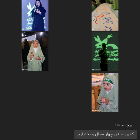
برچسب‌ها
کانون استان چهار محال و بختیاری