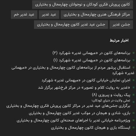
کانون پرورش فکری کودکان و نوجوانان چهارمحال و بختیاری
مراکز فرهنگی هنری چهارمحال و بختیاری
عید غدیر
عید غدیر خم
جشن غدیر
جشن عید غدیر کانون چهارمحال و بختیاری
اخبار مرتبط
برنامه‌های کانون در «میهمانی غدیر» شهرکرد (۲)
برنامه‌های کانون در «میهمانی غدیر» شهرکرد (۱)
استقبال پرشور مردم از برنامه‌های کانون چهارمحال و بختیاری در «میهمانی
غدیر» شهرکرد
اجرای نمایش خیابانی کانون در «میهمانی غدیر» شهرکرد
«غدیر به روایت کلام و تصویر» در مرکز فرخ‌شهر برگزار شد
پیک روایت و پیروزی (۸)
تجلی ولایت در دنیای کودکان؛
برگزاری جشن‌های عید غدیر در مراکز کانون پرورش فکری چهارمحال و بختیاری
بازی، شادی و هیجان در موکب غدیر کانون چهارمحال و بختیاری
ویژه‌برنامه خیابانی غدیر با اجراهای صحنه‌ای کانون چهارمحال و بختیاری
ایستگاه بازی و هیجان کانون چهارمحال و بختیاری