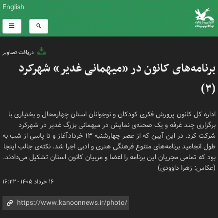
English
دریافت تصاویر
برنامه‌های کانون در «میهمانی غدیر» شهرکرد
(۳)
اداره کل کانون پرورش فکری کودکان و نوجوانان استان چهارمحال و بختیاری با
برگزاری چند غرفه و یک صحنه‌ی نمایش در میهمانی بزرگ غدیر در شهرکرد
شرکت کرد. در این آیین که از عصر چهارشنبه ۱۳ خردادآغاز و تا پاسی از شب به
طول انجامید برنامه‌های متنوع فرهنگی هنری و ادبی اجرا شد. نکته‌ی جالب اینجا
بود که تمامی مجریان این برنامه را اعضا و مربیان کانون استان تشکیل می‌دادند.
(عکاس: زهرا داوودی)
۱۶ خرداد ۱۴۰۵ - ۱۶:۲۲