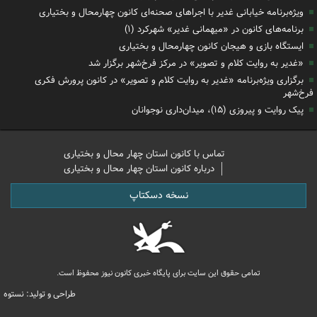
ویژه‌برنامه خیابانی غدیر با اجراهای صحنه‌ای کانون چهارمحال و بختیاری
برنامه‌های کانون در «میهمانی غدیر» شهرکرد (۱)
ایستگاه بازی و هیجان کانون چهارمحال و بختیاری
«غدیر به روایت کلام و تصویر» در مرکز فرخ‌شهر برگزار شد
برگزاری ویژه‌برنامه «غدیر به روایت کلام و تصویر» در کانون پرورش فکری
فرخ‌شهر
پیک روایت و پیروزی (۱۵)، میدان‌داری نوجوانان
تماس با کانون استان چهار محال و بختیاری
درباره کانون استان چهار محال و بختیاری
نسخه دسکتاپ
تمامی حقوق این سایت برای پایگاه خبری کانون نیوز محفوظ است.
طراحی و تولید: نستوه