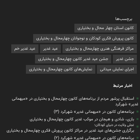
برچسب‌ها
کانون استان چهار محال و بختیاری
کانون پرورش فکری کودکان و نوجوانان چهارمحال و بختیاری
مراکز فرهنگی هنری چهارمحال و بختیاری
عید غدیر
عید غدیر خم
جشن غدیر
جشن عید غدیر کانون چهارمحال و بختیاری
اجرای نمایش میدانی
نمایش‌های کانون چهارمحال و بختیاری
اخبار مرتبط
استقبال پرشور مردم از برنامه‌های کانون چهارمحال و بختیاری در «میهمانی
غدیر» شهرکرد
برنامه‌های کانون در «میهمانی غدیر» شهرکرد (۳)
بازی، شادی و هیجان در موکب غدیر کانون چهارمحال و بختیاری
تجلی ولایت در دنیای کودکان؛
برگزاری جشن‌های عید غدیر در مراکز کانون پرورش فکری چهارمحال و بختیاری
برنامه‌های کانون در «میهمانی غدیر» شهرکرد (۲)