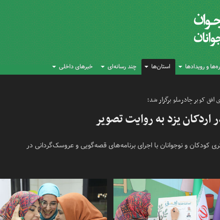
‌ها و رویدادها
استان‌ها
چند رسانه‌ای
خبرهای داخلی
افق کویر چادرملو برگزار شد؛
 اردکان یزد به روایت تصویر
 کانون پرورش فکری کودکان و نوجوانان با اجرای برنامه‌های قصه‌گویی و عروسک‌گردانی در