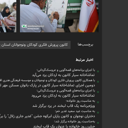
برچسب‌ها
کانون پرورش فکری کودکان ونوجوانان استان ی
اخبار مرتبط
با اجرای برنامه‌های قصه‌گویی و عروسک‌گردانی؛
تماشاخانه سیار کانون به اردکان یزد می‌آید
با همکاری کانون پرورش فکری کودکان و نوجوانان و موسسه فرهنگی هنری افق
دومین اجرای تماشاخانه سیار کانون در پارک بانوان مسکن مهر ار
با اجرای برنامه‌های قصه‌گویی و عروسک‌گردانی؛
تماشاخانه سیار کانون به اردکان یزد می‌رود
به مناسبت روز خانواده؛
ویژه‌برنامه‌ یک قاب لبخند در یزد برگزار شد
به مناسبت عید سعید غدیر خم؛
دختران نوجوان و کانون یاران ابرکوه جشن "غدیر جاری زلال" را برگ
به‌مناسبت روز خانواده برگزار شد؛
جشن روز خانواده با عنوان یک قاب لبخند