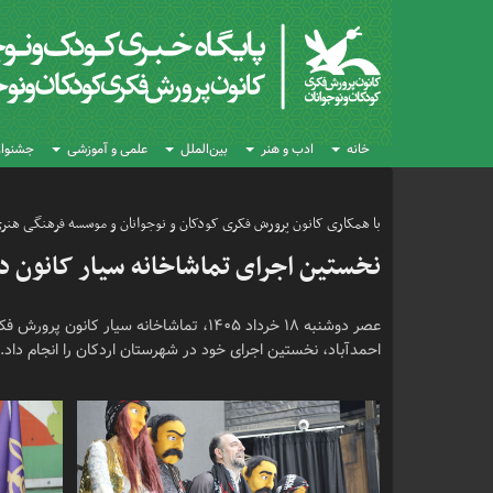
خانه
ادب و هنر
بین‌الملل
علمی و آموزشی
جشنواره
با همکاری کانون پرورش فکری کودکان و نوجوانان و موسسه فرهنگی هنری 
نخستین اجرای تماشاخانه سیار کانون در
عصر دوشنبه ۱۸ خرداد ۱۴۰۵، تماشاخانه سیار
احمدآباد، نخستین اجرای خود در شهرستان اردکان را انجام داد.