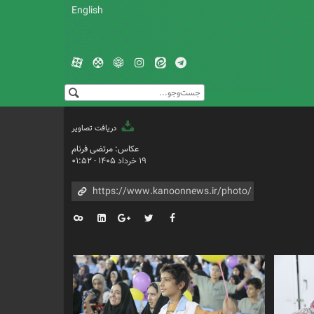
English
دریافت تصاویر
عکاس: مرتضی فرنام
۱۹ خرداد ۱۴۰۵ - ۰۱:۵۲