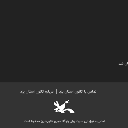
ان شد
تماس با کانون استان یزد
درباره کانون استان یزد
تمامی حقوق این سایت برای پایگاه خبری کانون نیوز محفوظ است.