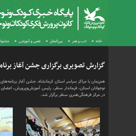
خانه
ادب و هنر
بین‌الملل
علمی و آموزشی
جشنواره
گزارش تصویری برگزاری جشن آغاز برنامه‌
هم‌زمان با مراکز سراسر استان کرمانشاه، جشن آغاز برنامه‌های
نوجوانان استان، فرماندار سنقر، رئیس آموزش‌وپرورش، اعضای ش
در مرکز فرهنگی‌هنری سنقر برگزار شد.