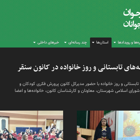
‌ها و رویدادها
استان‌ها
چند رسانه‌ای
خبرهای داخلی
های تابستانی و روز خانواده در کانون سنقر
 تابستانی و روز خانواده با حضور مدیرکل کانون پرورش فکری کودکان و
ورای اسلامی شهرستان، معاونان و کارشناسان کانون، خانواده‌ها و اعضا