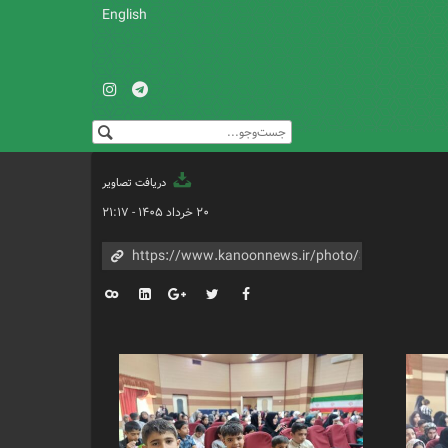
English
دریافت تصاویر
۲۰ خرداد ۱۴۰۵ - ۲۱:۱۷