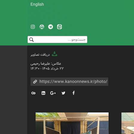
English
دریافت تصاویر
عکاس: علیرضا رحیمی
۲۲ خرداد ۱۴۰۵ - ۱۴:۳۰