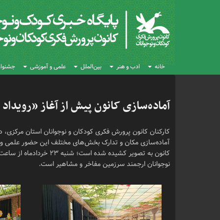
خانه
ادب و هنر
بین‌الملل
علمی و آموزشی
جشنواره
آماده‌سازی کانون پیش از آغاز «رویداد
کارکنان کانون پرورش فکری کودکان و نوجوانان استان مرکزی، 
آماده‌سازی مکان و تدارک بخش‌های مختلف این حضور علمی و 
نوجوانان ارجمند سرزمین مفاخر و مشاهیر است.