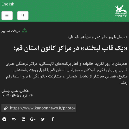
English
دریافت تصاویر
همزمان با روز خانواده و جشن آغاز تابستان؛
«یک قاب لبخند» در مراکز کانون استان قم؛
همزمان با روز تکریم خانواده و آغاز برنامه‌های تابستانی، مراکز فرهنگی هنری
کانون پرورش فکری کودکان و نوجوانان استان قم با اجرای ویژه‌برنامه‌هایی
متنوع، فضایی سرشار از نشاط، همدلی و مشارکت خانوادگی را برای اعضا رقم
زدند.
عکاس: هدی توسلی
۲۴ خرداد ۱۴۰۵ - ۱۰:۳۱