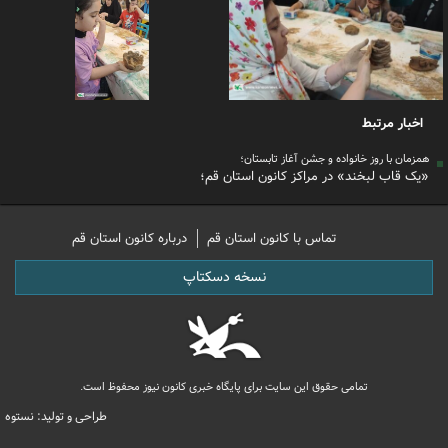
اخبار مرتبط
همزمان با روز خانواده و جشن آغاز تابستان؛
«یک قاب لبخند» در مراکز کانون استان قم؛
تماس با کانون استان قم
درباره کانون استان قم
نسخه دسکتاپ
تمامی حقوق این سایت برای پایگاه خبری کانون نیوز محفوظ است.
طراحی و تولید: نستوه